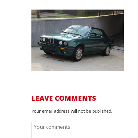
LEAVE COMMENTS
Your email address will not be published.