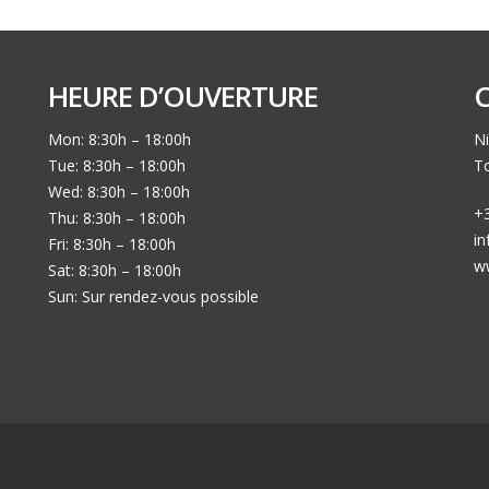
HEURE D’OUVERTURE
Mon: 8:30h – 18:00h
Ni
Tue: 8:30h – 18:00h
To
Wed: 8:30h – 18:00h
+3
Thu: 8:30h – 18:00h
i
Fri: 8:30h – 18:00h
w
Sat: 8:30h – 18:00h
Sun: Sur rendez-vous possible