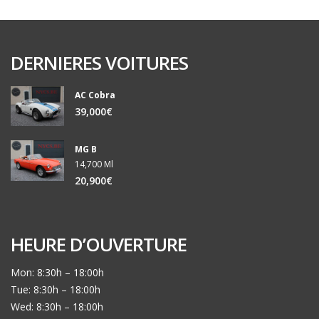
DERNIERES VOITURES
AC Cobra
39,000€
MG B
14,700 Ml
20,900€
HEURE D’OUVERTURE
Mon: 8:30h – 18:00h
Tue: 8:30h – 18:00h
Wed: 8:30h – 18:00h