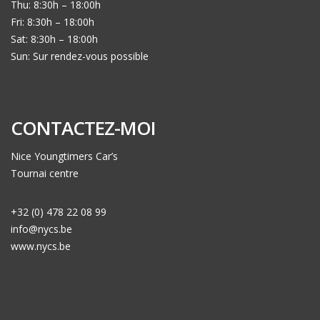
Thu: 8:30h – 18:00h
Fri: 8:30h – 18:00h
Sat: 8:30h – 18:00h
Sun: Sur rendez-vous possible
CONTACTEZ-MOI
Nice Youngtimers Car’s
Tournai centre
+32 (0) 478 22 08 99
info@nycs.be
www.nycs.be