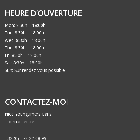
HEURE D’OUVERTURE
Mon: 8:30h – 18:00h
Tue: 8:30h – 18:00h
Wed: 8:30h – 18:00h
Thu: 8:30h – 18:00h
Fri: 8:30h – 18:00h
Sat: 8:30h – 18:00h
Sun: Sur rendez-vous possible
CONTACTEZ-MOI
Nice Youngtimers Car’s
Tournai centre
+32 (0) 478 22 08 99