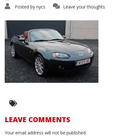
Posted by
nycs
Leave your thoughts
LEAVE COMMENTS
Your email address will not be published.