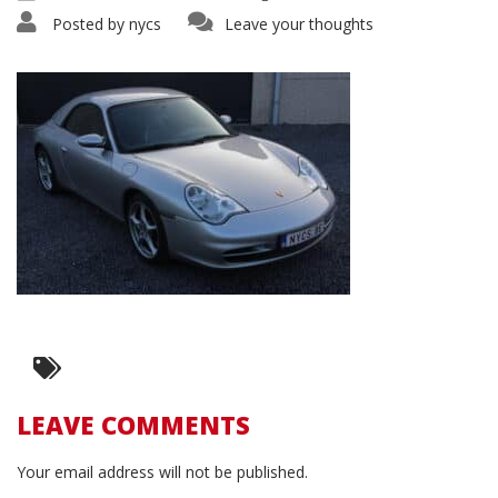
Posted by
nycs
Leave your thoughts
LEAVE COMMENTS
Your email address will not be published.