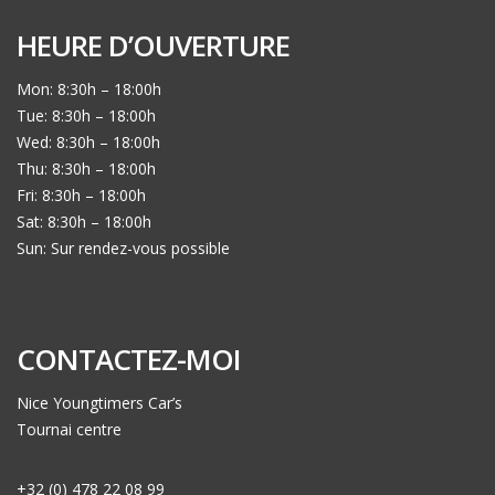
HEURE D’OUVERTURE
Mon: 8:30h – 18:00h
Tue: 8:30h – 18:00h
Wed: 8:30h – 18:00h
Thu: 8:30h – 18:00h
Fri: 8:30h – 18:00h
Sat: 8:30h – 18:00h
Sun: Sur rendez-vous possible
CONTACTEZ-MOI
Nice Youngtimers Car’s
Tournai centre
+32 (0) 478 22 08 99