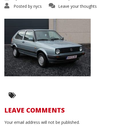
Posted by
nycs
Leave your thoughts
LEAVE COMMENTS
Your email address will not be published.