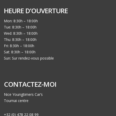
HEURE D’OUVERTURE
Mon: 8:30h – 18:00h
Tue: 8:30h – 18:00h
Wed: 8:30h – 18:00h
Thu: 8:30h – 18:00h
Fri: 8:30h – 18:00h
Sat: 8:30h – 18:00h
Sun: Sur rendez-vous possible
CONTACTEZ-MOI
Nice Youngtimers Car’s
Tournai centre
+32 (0) 478 22 08 99