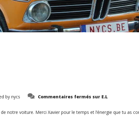
ed by
nycs
Commentaires fermés
sur E.L
 notre voiture. Merci Xavier pour le temps et l’énergie que tu as con