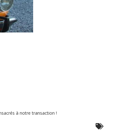
sacrés à notre transaction !