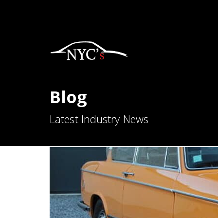
Blog
Latest Industry News