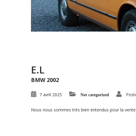
E.L
BMW 2002
7 avril 2025
Post
Not categorized
Nous nous sommes très bien entendus pour la vente de