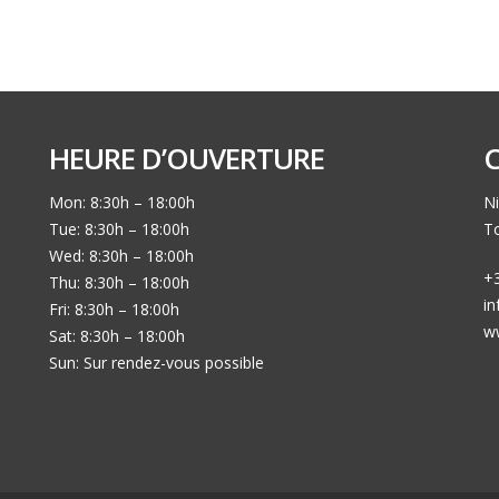
HEURE D’OUVERTURE
Mon: 8:30h – 18:00h
Ni
Tue: 8:30h – 18:00h
To
Wed: 8:30h – 18:00h
+3
Thu: 8:30h – 18:00h
i
Fri: 8:30h – 18:00h
w
Sat: 8:30h – 18:00h
Sun: Sur rendez-vous possible