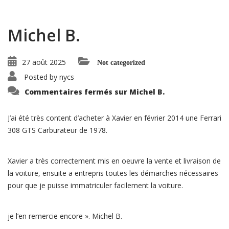
Michel B.
27 août 2025
Not categorized
Posted by
nycs
Commentaires fermés
sur Michel B.
J’ai été très content d’acheter à Xavier en février 2014 une Ferrari
308 GTS Carburateur de 1978.
Xavier a très correctement mis en oeuvre la vente et livraison de
la voiture, ensuite a entrepris toutes les démarches nécessaires
pour que je puisse immatriculer facilement la voiture.
je l’en remercie encore ». Michel B.