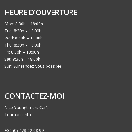
HEURE D’OUVERTURE
Mon: 8:30h – 18:00h
Tue: 8:30h – 18:00h
Wed: 8:30h – 18:00h
Thu: 8:30h – 18:00h
Fri: 8:30h – 18:00h
Sat: 8:30h – 18:00h
Sun: Sur rendez-vous possible
CONTACTEZ-MOI
Nice Youngtimers Car’s
Tournai centre
+32 (0) 478 22 08 99