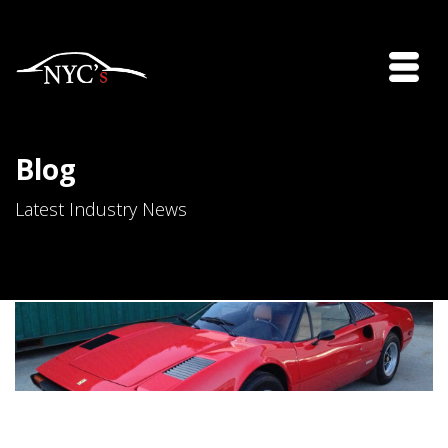
Blog
Latest Industry News